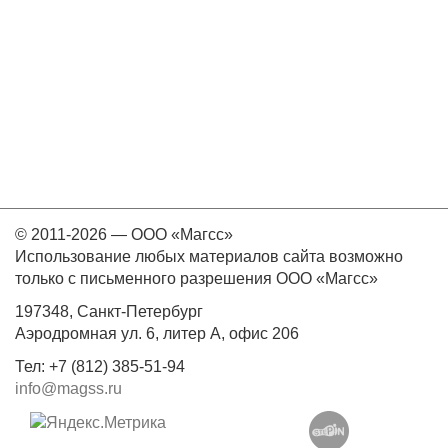
© 2011-2026 — ООО «Магсс»
Использование любых материалов сайта возможно
только с письменного разрешения ООО «Магсс»
197348, Санкт-Петербург
Аэродромная ул. 6, литер А, офис 206
Тел: +7 (812) 385-51-94
info@magss.ru